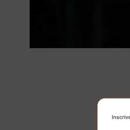
Inscriv