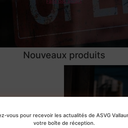
Faire des achats
Nouveaux produits
ez-vous pour recevoir les actualités de ASVG Vallau
votre boîte de réception.