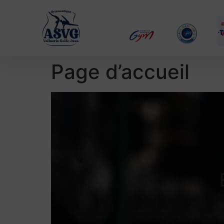
Page d’accueil