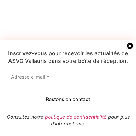
Inscrivez-vous pour recevoir les actualités de
ASVG Vallauris dans votre boîte de réception.
Consultez notre
politique de confidentialité
pour plus
d’informations.