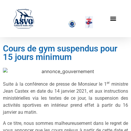
Cours de gym suspendus pour
15 jours minimum
er
Suite à la conférence de presse de Monsieur le 1
ministre
Jean Castex en date du 14 janvier 2021, et aux instructions
ministérielles via les textes de ce jour, la suspension des
activités sportives en intérieur prend effet à partir du 16
janvier au matin.
A ce titre, nous sommes malheureusement dans le regret de
vous annoncer que les cours prévus à partir de cette date et