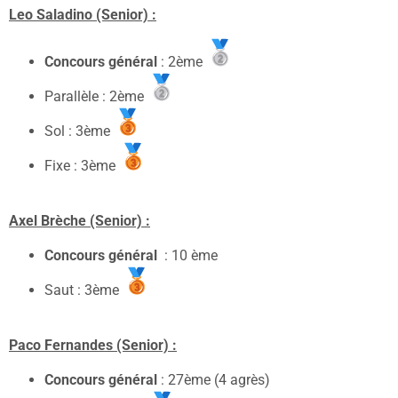
Leo Saladino (Senior) :
Concours général
: 2ème
Parallèle : 2ème
Sol : 3ème
Fixe : 3ème
Axel Brèche (Senior) :
Concours général
: 10 ème
Saut : 3ème
Paco Fernandes (Senior) :
Concours général
: 27ème (4 agrès)