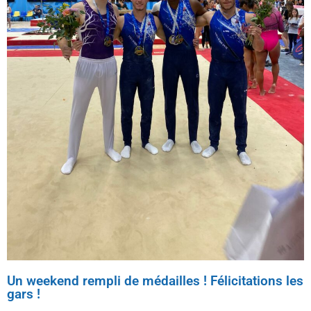
Un weekend rempli de médailles ! Félicitations les
gars !