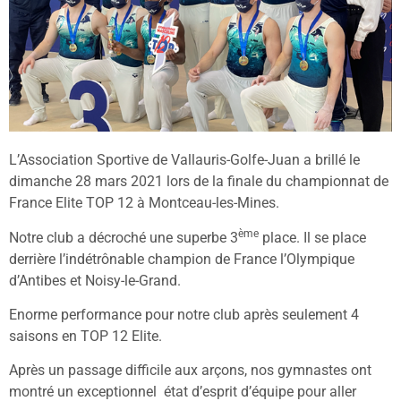
L’Association Sportive de Vallauris-Golfe-Juan a brillé le
dimanche 28 mars 2021 lors de la finale du championnat de
France Elite TOP 12 à Montceau-les-Mines.
ème
Notre club a décroché une superbe 3
place. Il se place
derrière l’indétrônable champion de France l’Olympique
d’Antibes et Noisy-le-Grand.
Enorme performance pour notre club après seulement 4
saisons en TOP 12 Elite.
Après un passage difficile aux arçons, nos gymnastes ont
montré un exceptionnel état d’esprit d’équipe pour aller