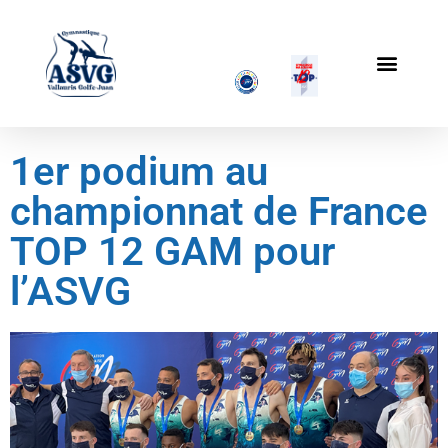
1er podium au
championnat de France
TOP 12 GAM pour
l’ASVG