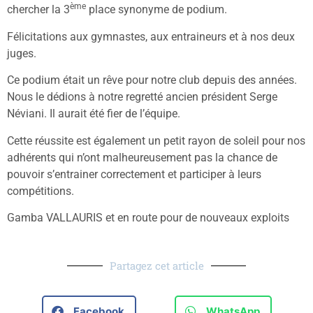
ème
chercher la 3
place synonyme de podium.
Félicitations aux gymnastes, aux entraineurs et à nos deux
juges.
Ce podium était un rêve pour notre club depuis des années.
Nous le dédions à notre regretté ancien président Serge
Néviani. Il aurait été fier de l’équipe.
Cette réussite est également un petit rayon de soleil pour nos
adhérents qui n’ont malheureusement pas la chance de
pouvoir s’entrainer correctement et participer à leurs
compétitions.
Gamba VALLAURIS et en route pour de nouveaux exploits
Partagez cet article
Facebook
WhatsApp