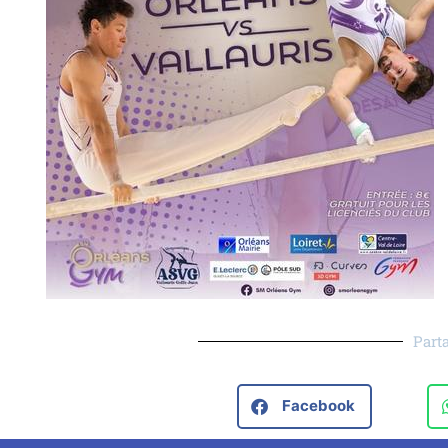
Parta
Facebook