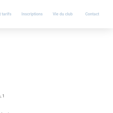
 tarifs
Inscriptions
Vie du club
Contact
, 1