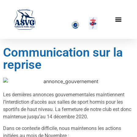
Communication sur la
reprise
Les dernières annonces gouvernementales maintiennent
l’interdiction d’accès aux salles de sport hormis pour les
sportifs de haut niveau. La fermeture de notre club est donc
maintenue jusqu’au 14 décembre 2020.
Dans ce contexte difficile, nous maintenons les actions
initiées au mois de Novembre :