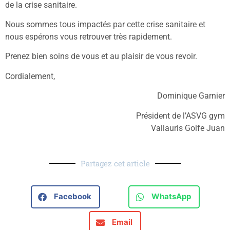
de la crise sanitaire.
Nous sommes tous impactés par cette crise sanitaire et
nous espérons vous retrouver très rapidement.
Prenez bien soins de vous et au plaisir de vous revoir.
Cordialement,
Dominique Garnier
Président de l’ASVG gym
Vallauris Golfe Juan
Partagez cet article
Facebook
WhatsApp
Email