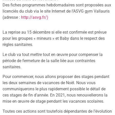
Des fiches programmes hebdomadaires sont proposées aux
licenciés du club via le site Internet de l’ASVG gym Vallauris
(adresse :
http://asvg.fr/)
La reprise au 15 décembre si elle est confirmée est prévue
pour les groupes « mineurs » et Baby dans le respect des
règles sanitaires.
Le club va tout mettre tout en œuvre pour compenser la
période de fermeture de la salle liée aux contraintes
sanitaires.
Pour commencer, nous allons proposer des stages pendant
les deux semaines de vacances de Noël. Nous vous
communiquerons le plus rapidement possible le détail de
ces stages de fin d’année. En 2021, nous renouvellerons la
mise en œuvre de stage pendant les vacances scolaires.
Toutes ces actions sont toutefois dépendantes de l’évolution