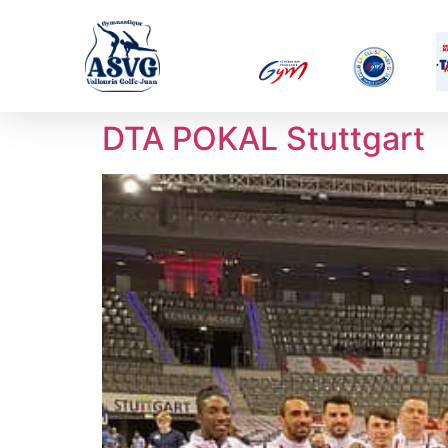
DTA POKAL Stuttgart