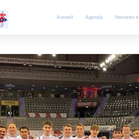
Accueil
Agenda
Horaires et